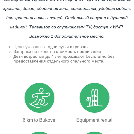
кровать, диван, обеденная зона, холодильник, удобная мебель
для хранения личных вещей. Отдельный санузел с душевой
кабиной. Телевизор со спутниковым TV, доступ к Wi-Fi.
Возможно 1 дополнительное место.
Цены указаны за одни сутки в гривнах.
Завтраки не входят в стоимость проживания.
Дети возрастом до 4 лет проживают бесплатно без
предоставления отдельного спального места.
6 km to Bukovel
Equipment rental