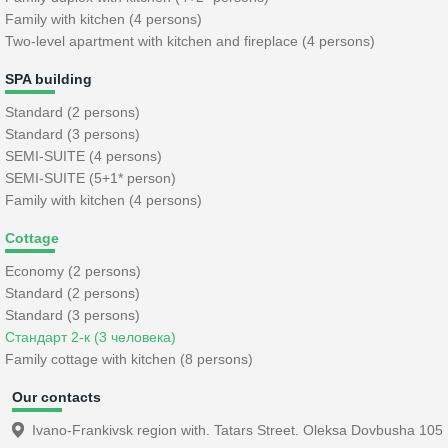
Family with kitchen (4 persons)
Two-level apartment with kitchen and fireplace (4 persons)
SPA building
Standard (2 persons)
Standard (3 persons)
SEMI-SUITE (4 persons)
SEMI-SUITE (5+1* person)
Family with kitchen (4 persons)
Cottage
Economy (2 persons)
Standard (2 persons)
Standard (3 persons)
Стандарт 2-к (3 человека)
Family cottage with kitchen (8 persons)
Our contacts
Ivano-Frankivsk region with. Tatars Street. Oleksa Dovbusha 105