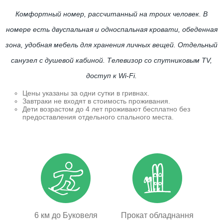
Комфортный номер, рассчитанный на троих человек. В
номере есть двуспальная и односпальная кровати, обеденная
зона, удобная мебель для хранения личных вещей. Отдельный
санузел с душевой кабиной. Телевизор со спутниковым TV,
доступ к Wi-Fi.
Цены указаны за одни сутки в гривнах.
Завтраки не входят в стоимость проживания.
Дети возрастом до 4 лет проживают бесплатно без
предоставления отдельного спального места.
6 км до Буковеля
Прокат обладнання