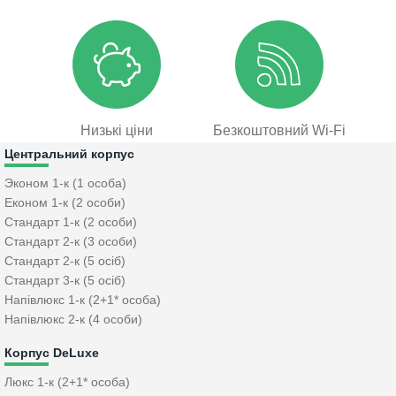
Низькі ціни
Безкоштовний Wi-Fi
Центральний корпус
Эконом 1-к (1 особа)
Економ 1-к (2 особи)
Стандарт 1-к (2 особи)
Стандарт 2-к (3 особи)
Стандарт 2-к (5 осіб)
Стандарт 3-к (5 осіб)
Напівлюкс 1-к (2+1* особа)
Напівлюкс 2-к (4 особи)
Корпус DeLuxe
Люкс 1-к (2+1* особа)