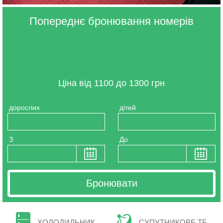
Попереднє бронювання номерів
Ціна від 1100 до 1300 грн
дорослих
дітей
З
До
ХОЛОДИЛЬНИК
СУПУТНИКОВЕ ТБ